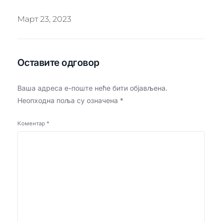
Март 23, 2023
Оставите одговор
Ваша адреса е-поште неће бити објављена.
Неопходна поља су означена
*
Коментар
*