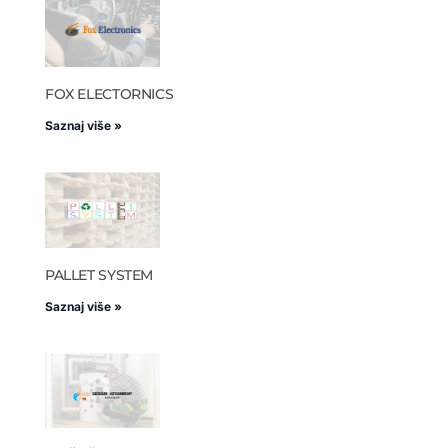
FOX ELECTORNICS
Saznaj više »
PALLET SYSTEM
Saznaj više »