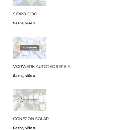
SIDRO DOO
Saznaj više »
VORWERK AUTOTEC SERBIA
Saznaj više »
CONECON SOLAR
Saznaj više »