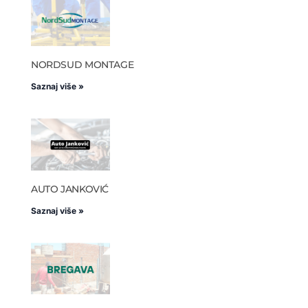
NORDSUD MONTAGE
Saznaj više »
AUTO JANKOVIĆ
Saznaj više »