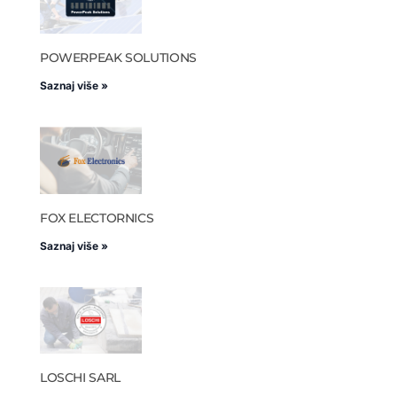
POWERPEAK SOLUTIONS
Saznaj više »
FOX ELECTORNICS
Saznaj više »
LOSCHI SARL