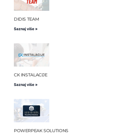
DIDIS TEAM
Saznaj više »
CK INSTALACIJE
Saznaj više »
POWERPEAK SOLUTIONS