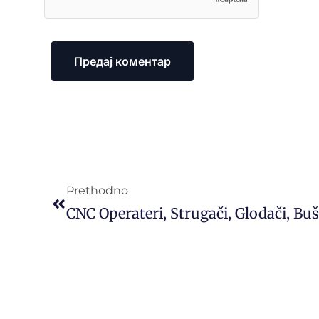
Prethodno