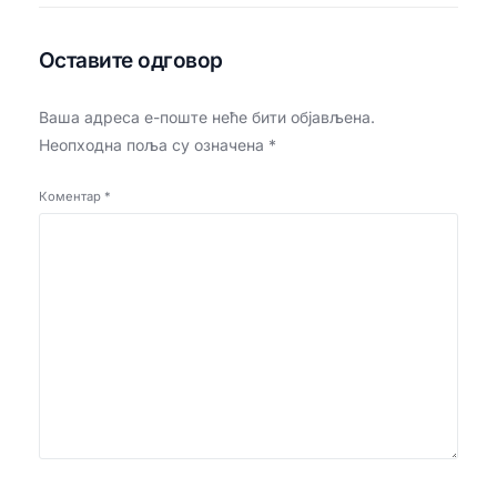
Оставите одговор
Ваша адреса е-поште неће бити објављена.
Неопходна поља су означена
*
Коментар
*