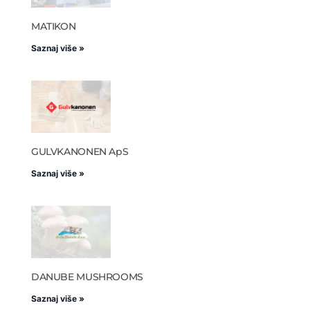
MATIKON
Saznaj više »
GULVKANONEN ApS
Saznaj više »
DANUBE MUSHROOMS
Saznaj više »