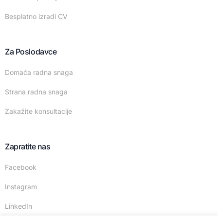
Besplatno izradi CV
Za Poslodavce
Domaća radna snaga
Strana radna snaga
Zakažite konsultacije
Zapratite nas
Facebook
Instagram
LinkedIn