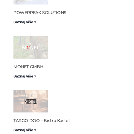
POWERPEAK SOLUTIONS
Saznaj više »
MONET GMBH
Saznaj više »
TARGO DOO – Bistro Kastel
Saznaj više »