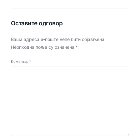
Оставите одговор
Ваша адреса е-поште неће бити објављена.
Неопходна поља су означена
*
Коментар
*