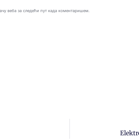
дачу веба за следећи пут када коментаришем.
Elektr