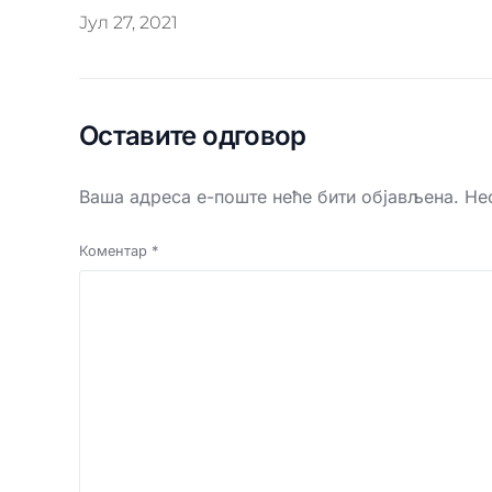
Јул 27, 2021
Оставите одговор
Ваша адреса е-поште неће бити објављена.
Не
Коментар
*