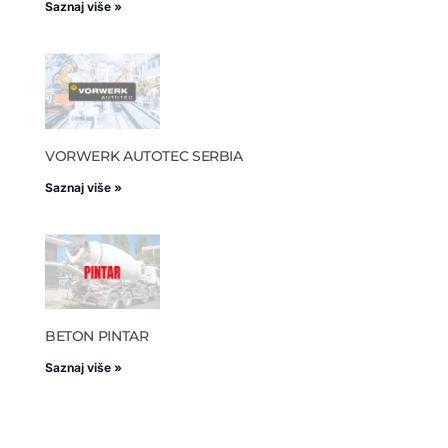
Saznaj više »
VORWERK AUTOTEC SERBIA
Saznaj više »
BETON PINTAR
Saznaj više »