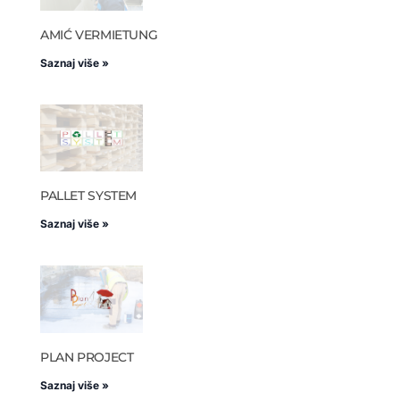
AMIĆ VERMIETUNG
Saznaj više »
PALLET SYSTEM
Saznaj više »
PLAN PROJECT
Saznaj više »