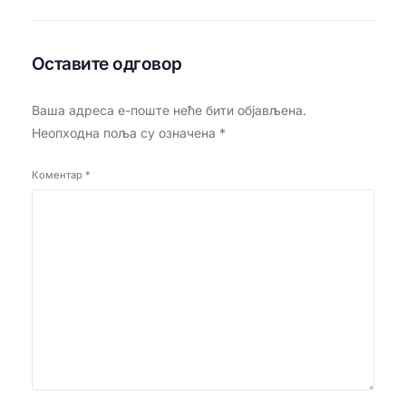
Оставите одговор
Ваша адреса е-поште неће бити објављена.
Неопходна поља су означена
*
Коментар
*