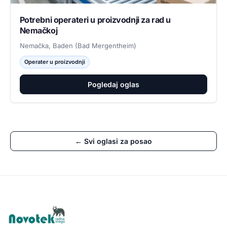
Potrebni operateri u proizvodnji za rad u
Nemačkoj
Nemačka, Baden (Bad Mergentheim)
Operater u proizvodnji
Pogledaj oglas
← Svi oglasi za posao