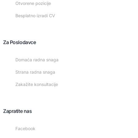
Otvorene pozicije
Besplatno izradi CV
Za Poslodavce
Domaća radna snaga
Strana radna snaga
Zakažite konsultacije
Zapratite nas
Facebook