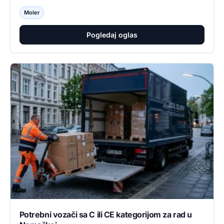
Moler
Pogledaj oglas
Potrebni vozači sa C ili CE kategorijom za rad u