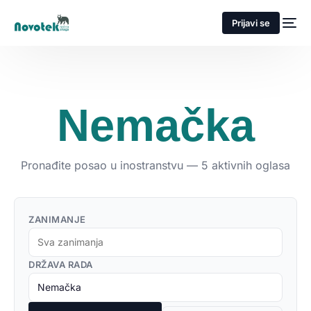
Prijavi se
Nemačka
Pronađite posao u inostranstvu — 5 aktivnih oglasa
ZANIMANJE
DRŽAVA RADA