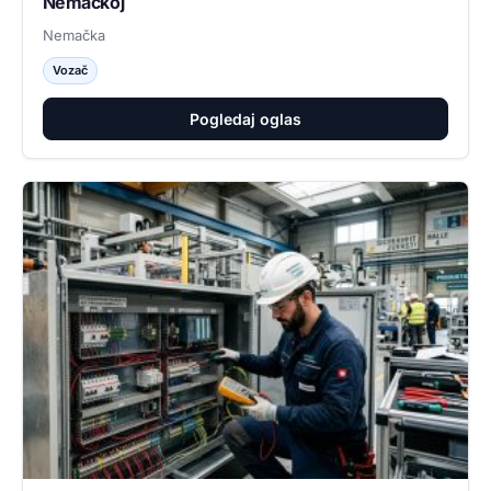
Nemačkoj
Nemačka
Vozač
Pogledaj oglas