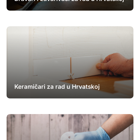
Keramičari za rad u Hrvatskoj